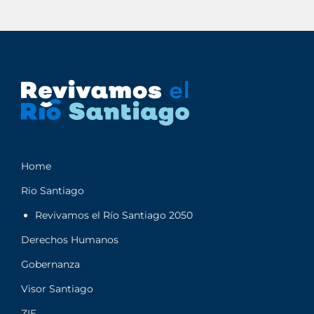
Home
Rio Santiago
Revivamos el Río Santiago 2050
Derechos Humanos
Gobernanza
Visor Santiago
ZIE