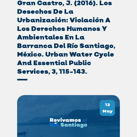
Gran Castro, J. (2016). Los
Desechos De La
Urbanización: Violación A
Los Derechos Humanos Y
Ambientales En La
Barranca Del Río Santiago,
México. Urban Water Cycle
And Essential Public
Services, 3, 115-143.
12
May