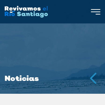
Noticias