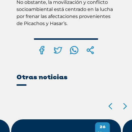
No obstante, la movilización y conflicto
socioambiental está centrado en la lucha
por frenar las afectaciones provenientes
de Picachos y Hasar’s.
Otras noticias
26