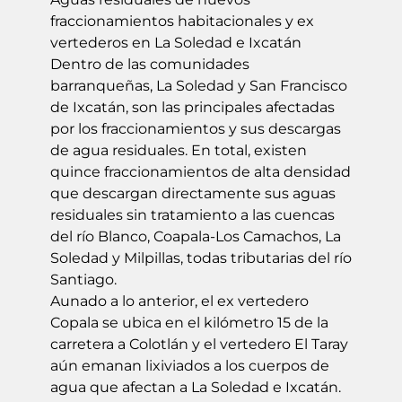
fraccionamientos habitacionales y ex
vertederos en La Soledad e Ixcatán
Dentro de las comunidades
barranqueñas, La Soledad y San Francisco
de Ixcatán, son las principales afectadas
por los fraccionamientos y sus descargas
de agua residuales. En total, existen
quince fraccionamientos de alta densidad
que descargan directamente sus aguas
residuales sin tratamiento a las cuencas
del río Blanco, Coapala-Los Camachos, La
Soledad y Milpillas, todas tributarias del río
Santiago.
Aunado a lo anterior, el ex vertedero
Copala se ubica en el kilómetro 15 de la
carretera a Colotlán y el vertedero El Taray
aún emanan lixiviados a los cuerpos de
agua que afectan a La Soledad e Ixcatán.