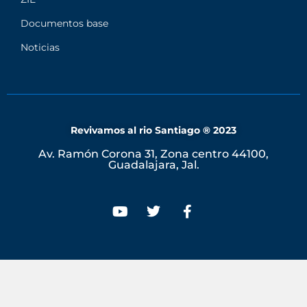
Documentos base
Noticias
Revivamos al rio Santiago ® 2023
Av. Ramón Corona 31, Zona centro 44100,
Guadalajara, Jal.