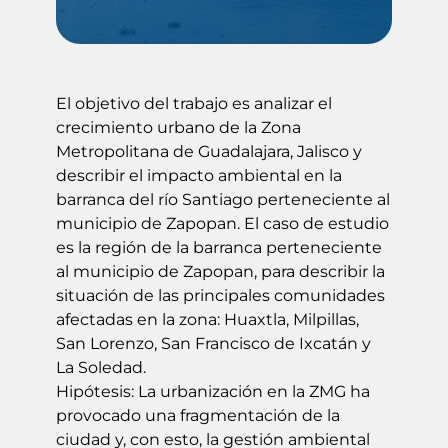
El objetivo del trabajo es analizar el
crecimiento urbano de la Zona
Metropolitana de Guadalajara, Jalisco y
describir el impacto ambiental en la
barranca del río Santiago perteneciente al
municipio de Zapopan. El caso de estudio
es la región de la barranca perteneciente
al municipio de Zapopan, para describir la
situación de las principales comunidades
afectadas en la zona: Huaxtla, Milpillas,
San Lorenzo, San Francisco de Ixcatán y
La Soledad.
Hipótesis: La urbanización en la ZMG ha
provocado una fragmentación de la
ciudad y, con esto, la gestión ambiental