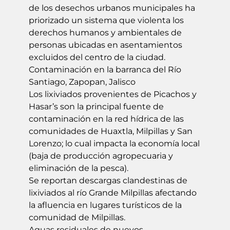
de los desechos urbanos municipales ha
priorizado un sistema que violenta los
derechos humanos y ambientales de
personas ubicadas en asentamientos
excluidos del centro de la ciudad.
Contaminación en la barranca del Río
Santiago, Zapopan, Jalisco
Los lixiviados provenientes de Picachos y
Hasar’s son la principal fuente de
contaminación en la red hídrica de las
comunidades de Huaxtla, Milpillas y San
Lorenzo; lo cual impacta la economía local
(baja de producción agropecuaria y
eliminación de la pesca).
Se reportan descargas clandestinas de
lixiviados al río Grande Milpillas afectando
la afluencia en lugares turísticos de la
comunidad de Milpillas.
Aguas residuales de nuevos